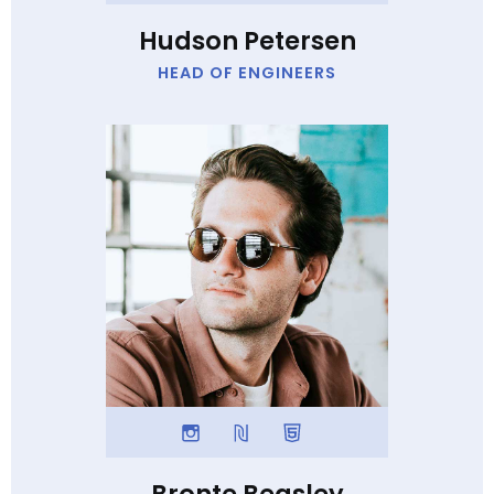
Hudson Petersen
HEAD OF ENGINEERS