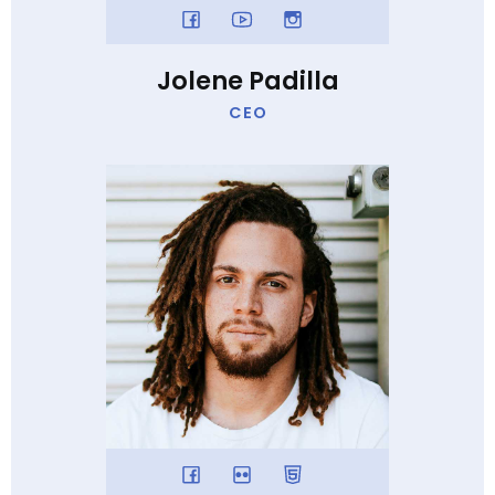
Jolene Padilla
CEO