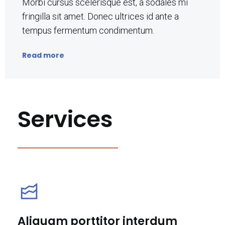
Morbi cursus scelerisque est, a sodales mi
fringilla sit amet. Donec ultrices id ante a
tempus fermentum condimentum.
Read more
Services
Aliquam porttitor interdum