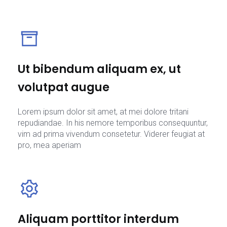
Ut bibendum aliquam ex, ut
volutpat augue
Lorem ipsum dolor sit amet, at mei dolore tritani
repudiandae. In his nemore temporibus consequuntur,
vim ad prima vivendum consetetur. Viderer feugiat at
pro, mea aperiam
Aliquam porttitor interdum