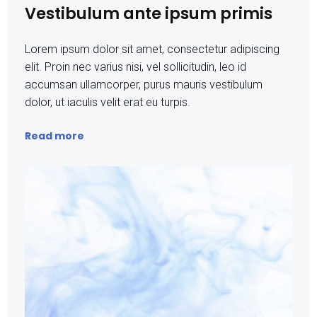
Vestibulum ante ipsum primis
Lorem ipsum dolor sit amet, consectetur adipiscing
elit. Proin nec varius nisi, vel sollicitudin, leo id
accumsan ullamcorper, purus mauris vestibulum
dolor, ut iaculis velit erat eu turpis.
Read more