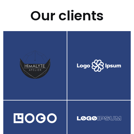
Our clients