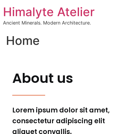
Himalyte Atelier
Ancient Minerals. Modern Architecture.
Home
About us
Lorem ipsum dolor sit amet,
consectetur adipiscing elit
aliquet convallis.