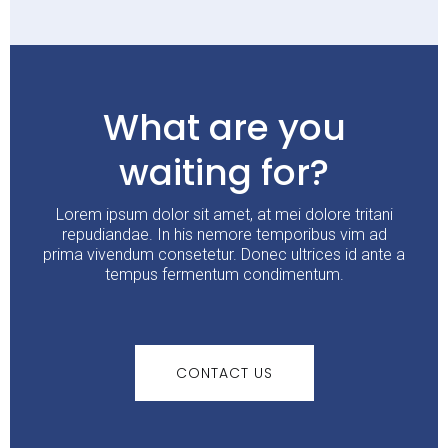
What are you
waiting for?
Lorem ipsum dolor sit amet, at mei dolore tritani
repudiandae. In his nemore temporibus vim ad
prima vivendum consetetur. Donec ultrices id ante a
tempus fermentum condimentum.
CONTACT US