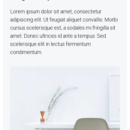
Lorem ipsum dolor sit amet, consectetur
adipiscing elit. Ut feugiat aliquet convallis. Morbi
cursus scelerisque est, a sodales mi fringilla sit
amet. Donec ultrices id ante a tempus. Sed
scelerisque elit in lectus fermentum
condimentum.