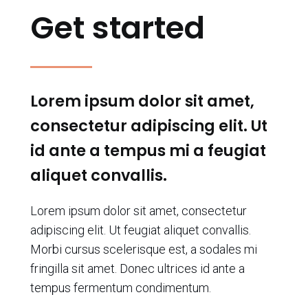
Get started
Lorem ipsum dolor sit amet,
consectetur adipiscing elit. Ut
id ante a tempus mi a feugiat
aliquet convallis.
Lorem ipsum dolor sit amet, consectetur
adipiscing elit. Ut feugiat aliquet convallis.
Morbi cursus scelerisque est, a sodales mi
fringilla sit amet. Donec ultrices id ante a
tempus fermentum condimentum.