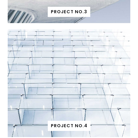
PROJECT NO.3
PROJECT NO.4