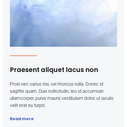
Praesent aliquet lacus non
Proin nec varius nisi, vel rhoncus nulla. Donec id
sagittis quam. Duis sollicitudin, leo id accumsan
ullamcorper, purus mauris vestibulum dolor, ut iaculis
velit erat eu turpis.
Read more