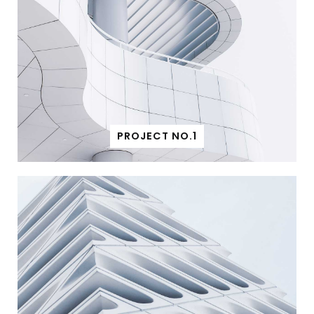
PROJECT NO.1