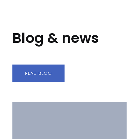
Blog & news
READ BLOG