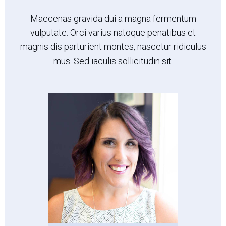
Maecenas gravida dui a magna fermentum
vulputate. Orci varius natoque penatibus et
magnis dis parturient montes, nascetur ridiculus
mus. Sed iaculis sollicitudin sit.