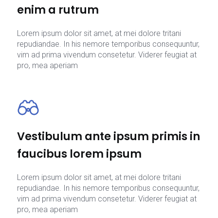
enim a rutrum
Lorem ipsum dolor sit amet, at mei dolore tritani
repudiandae. In his nemore temporibus consequuntur,
vim ad prima vivendum consetetur. Viderer feugiat at
pro, mea aperiam
Vestibulum ante ipsum primis in
faucibus lorem ipsum
Lorem ipsum dolor sit amet, at mei dolore tritani
repudiandae. In his nemore temporibus consequuntur,
vim ad prima vivendum consetetur. Viderer feugiat at
pro, mea aperiam