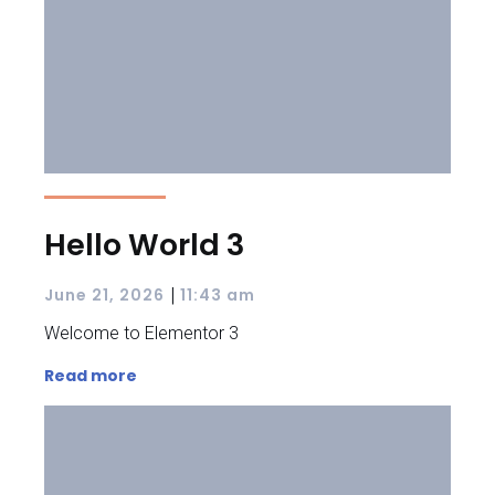
Hello World 3
|
June 21, 2026
11:43 am
Welcome to Elementor 3
Read more