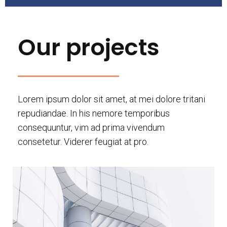
Our projects
Lorem ipsum dolor sit amet, at mei dolore tritani
repudiandae. In his nemore temporibus
consequuntur, vim ad prima vivendum
consetetur. Viderer feugiat at pro.