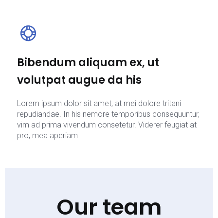
Bibendum aliquam ex, ut
volutpat augue da his
Lorem ipsum dolor sit amet, at mei dolore tritani
repudiandae. In his nemore temporibus consequuntur,
vim ad prima vivendum consetetur. Viderer feugiat at
pro, mea aperiam
Our team