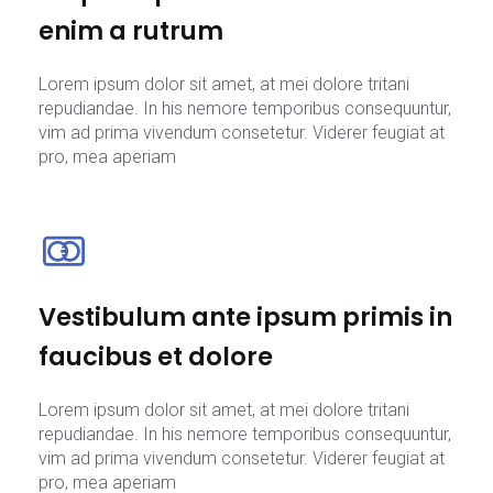
enim a rutrum
Lorem ipsum dolor sit amet, at mei dolore tritani
repudiandae. In his nemore temporibus consequuntur,
vim ad prima vivendum consetetur. Viderer feugiat at
pro, mea aperiam
Vestibulum ante ipsum primis in
faucibus et dolore
Lorem ipsum dolor sit amet, at mei dolore tritani
repudiandae. In his nemore temporibus consequuntur,
vim ad prima vivendum consetetur. Viderer feugiat at
pro, mea aperiam