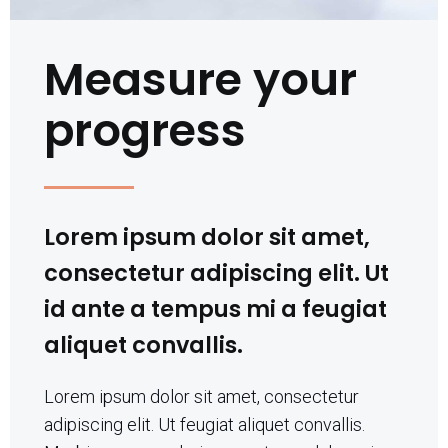
Measure your
progress
Lorem ipsum dolor sit amet,
consectetur adipiscing elit. Ut
id ante a tempus mi a feugiat
aliquet convallis.
Lorem ipsum dolor sit amet, consectetur
adipiscing elit. Ut feugiat aliquet convallis.