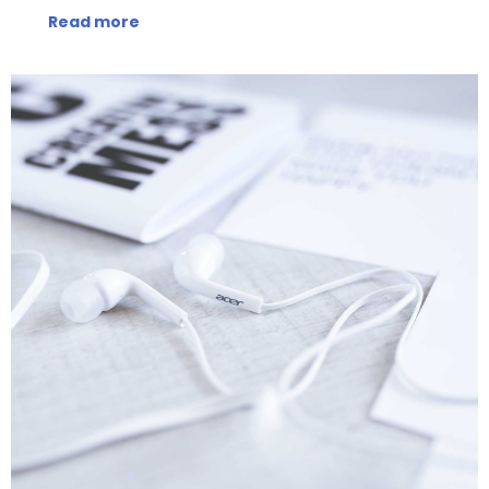
Read more