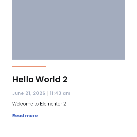
Hello World 2
|
June 21, 2026
11:43 am
Welcome to Elementor 2
Read more