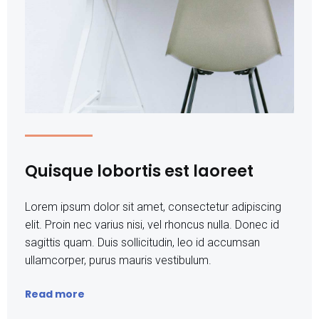
Quisque lobortis est laoreet
Lorem ipsum dolor sit amet, consectetur adipiscing
elit. Proin nec varius nisi, vel rhoncus nulla. Donec id
sagittis quam. Duis sollicitudin, leo id accumsan
ullamcorper, purus mauris vestibulum.
Read more