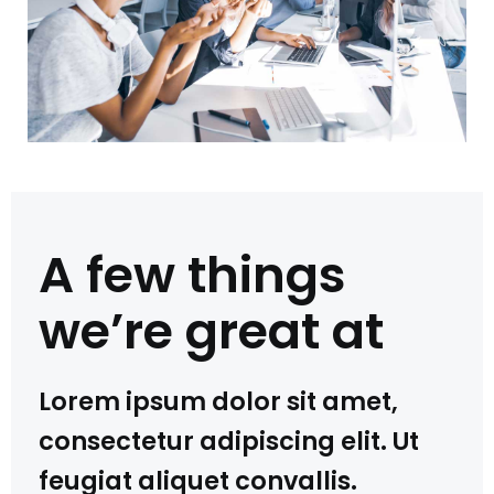
A few things
we’re great at
Lorem ipsum dolor sit amet,
consectetur adipiscing elit. Ut
feugiat aliquet convallis.