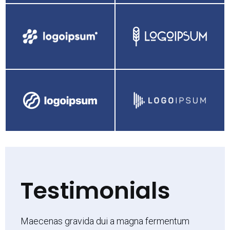
Testimonials
Maecenas gravida dui a magna fermentum