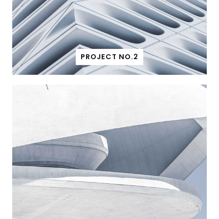
PROJECT NO.2