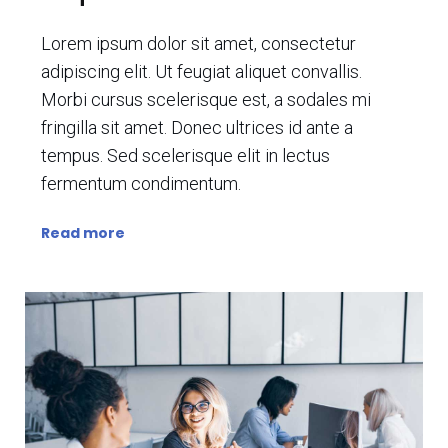
Lorem ipsum dolor sit amet, consectetur
adipiscing elit. Ut feugiat aliquet convallis.
Morbi cursus scelerisque est, a sodales mi
fringilla sit amet. Donec ultrices id ante a
tempus. Sed scelerisque elit in lectus
fermentum condimentum.
Read more